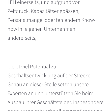
LEH einerseits, und aufgrund von
Zeitdruck, Kapazitätsengpässen,
Personalmangel oder fehlendem Know-
how im eigenen Unternehmen
andererseits,
bleibt viel Potential zur
Geschäftsentwicklung auf der Strecke.
Genau an dieser Stelle setzen unsere
Experten an und unterstützen Sie beim
Ausbau Ihrer Geschäftsfelder. Insbesondere