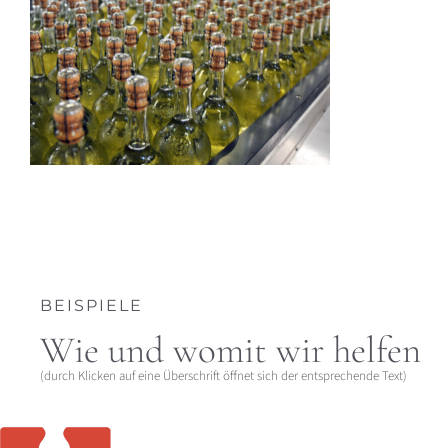
BEISPIELE
Wie und womit wir helfen
(durch Klicken auf eine Überschrift öffnet sich der entsprechende Text)