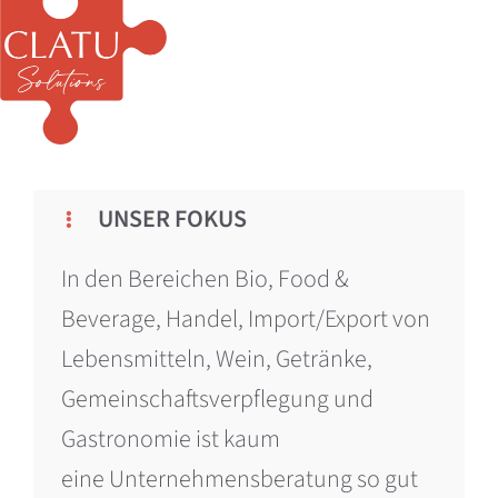
UNSER FOKUS
In den Bereichen Bio, Food &
Beverage, Handel, Import/Export von
Lebensmitteln, Wein, Getränke,
Gemeinschaftsverpflegung und
Gastronomie ist kaum
eine Unternehmensberatung so gut