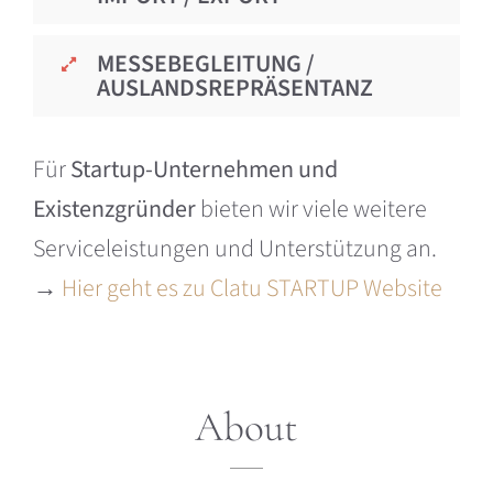
MESSEBEGLEITUNG /
AUSLANDSREPRÄSENTANZ
Für
Startup-Unternehmen und
Existenzgründer
bieten wir viele weitere
Serviceleistungen und Unterstützung an.
→
Hier geht es zu Clatu STARTUP Website
About