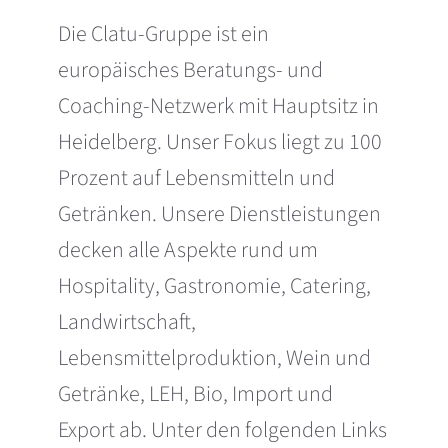
Die Clatu-Gruppe ist ein
europäisches Beratungs- und
Coaching-Netzwerk mit Hauptsitz in
Heidelberg. Unser Fokus liegt zu 100
Prozent auf Lebensmitteln und
Getränken. Unsere Dienstleistungen
decken alle Aspekte rund um
Hospitality, Gastronomie, Catering,
Landwirtschaft,
Lebensmittelproduktion, Wein und
Getränke, LEH, Bio, Import und
Export ab. Unter den folgenden Links