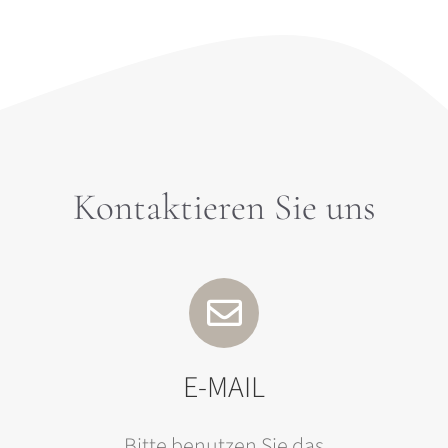
Kontaktieren Sie uns
E-MAIL
Bitte benutzen Sie das