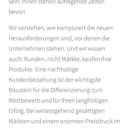
sein: Ihnen stehen aufregende Zeiten
bevor!
Wir verstehen, wie kompliziert die neuen
Herausforderungen sind, vor denen die
Unternehmen stehen. Und wir wissen
auch: Kunden, nicht Märkte, kaufen Ihre
Produkte. Eine nachhaltige
Kundenbeziehung ist der wichtigste
Baustein für die Differenzierung zum
Wettbewerb und für Ihren langfristigen
Erfolg. Bei weitestgehend gesättigten
Märkten und einem enormen Preisdruck im