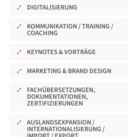
DIGITALISIERUNG
KOMMUNIKATION / TRAINING /
COACHING
KEYNOTES & VORTRÄGE
MARKETING & BRAND DESIGN
FACHÜBERSETZUNGEN,
DOKUMENTATIONEN,
ZERTIFIZIERUNGEN
AUSLANDSEXPANSION /
INTERNATIONALISIERUNG /
IMPORT / EXPORT