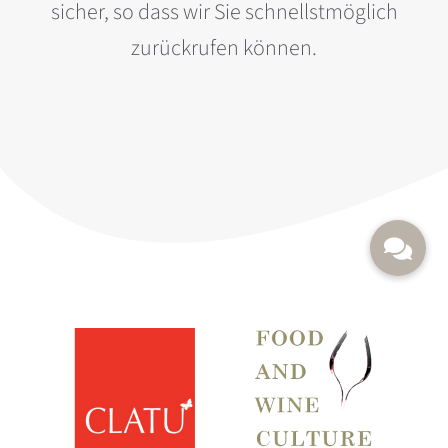
sicher, so dass wir Sie schnellstmöglich
zurückrufen können.