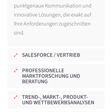
punktgenaue Kommunikation und
innovative Lösungen, die exakt auf
Ihre Anforderungen zugeschnitten
sind.
SALESFORCE / VERTRIEB
PROFESSIONELLE
MARKTFORSCHUNG UND
BERATUNG
TREND-, MARKT-, PRODUKT-
UND WETTBEWERBSANALYSEN