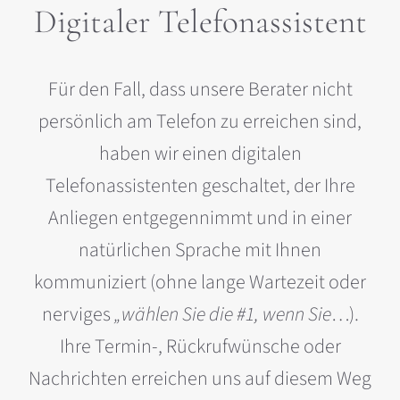
Digitaler Telefonassistent
Für den Fall, dass unsere Berater nicht
persönlich am Telefon zu erreichen sind,
haben wir einen digitalen
Telefonassistenten geschaltet, der Ihre
Anliegen entgegennimmt und in einer
natürlichen Sprache mit Ihnen
kommuniziert (ohne lange Wartezeit oder
nerviges
„wählen Sie die #1, wenn Sie
…).
Ihre Termin-, Rückrufwünsche oder
Nachrichten erreichen uns auf diesem Weg