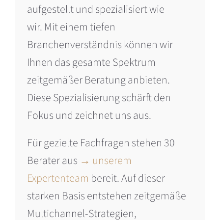
aufgestellt und spezialisiert wie
wir. Mit einem tiefen
Branchenverständnis können wir
Ihnen das gesamte Spektrum
zeitgemäßer Beratung anbieten.
Diese Spezialisierung schärft den
Fokus und zeichnet uns aus.
Für gezielte Fachfragen stehen 30
Berater aus
→ unserem
Expertenteam
bereit. Auf dieser
starken Basis entstehen zeitgemäße
Multichannel-Strategien,