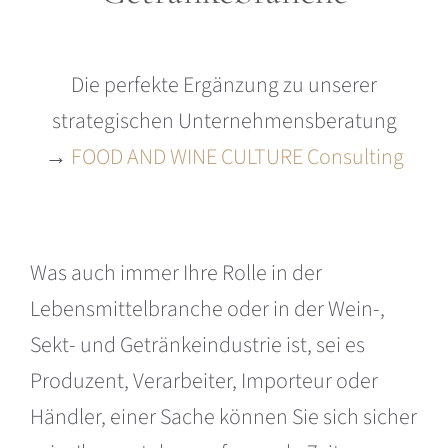
Die perfekte Ergänzung zu unserer
strategischen Unternehmensberatung
→
FOOD AND WINE CULTURE Consulting
Was auch immer Ihre Rolle in der
Lebensmittelbranche oder in der Wein-,
Sekt- und Getränkeindustrie ist, sei es
Produzent, Verarbeiter, Importeur oder
Händler, einer Sache können Sie sich sicher