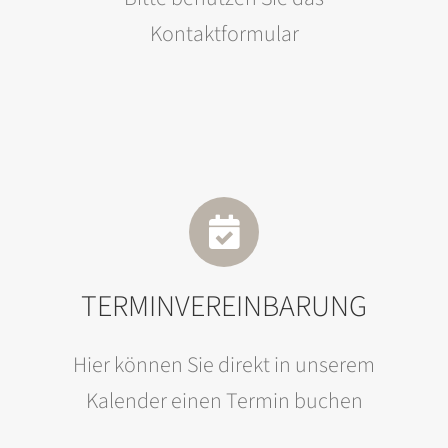
Kontaktformular
TERMINVEREINBARUNG
Hier können Sie direkt in unserem
Kalender einen Termin buchen