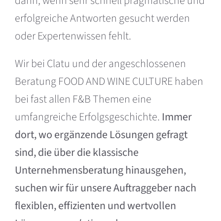
dann, wenn sehr schnell pragmatische und
erfolgreiche Antworten gesucht werden
oder Expertenwissen fehlt.
Wir bei Clatu und der angeschlossenen
Beratung FOOD AND WINE CULTURE haben
bei fast allen F&B Themen eine
umfangreiche Erfolgsgeschichte.
Immer
dort, wo ergänzende Lösungen gefragt
sind, die über die klassische
Unternehmensberatung hinausgehen,
suchen wir für unsere Auftraggeber nach
flexiblen, effizienten und wertvollen